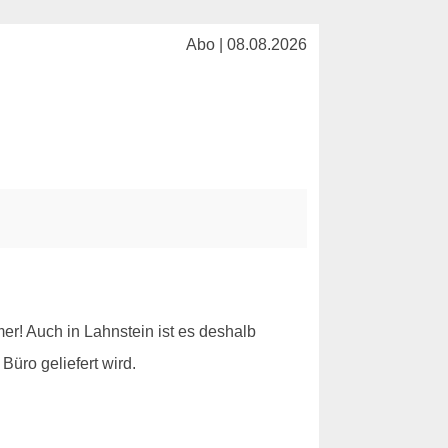
Abo | 08.08.2026
r! Auch in Lahnstein ist es deshalb
üro geliefert wird.