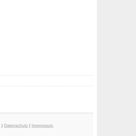
n
|
Datenschutz
|
Impressum