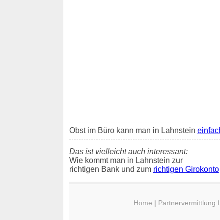
Obst im Büro kann man in Lahnstein
einfac
Das ist vielleicht auch interessant:
Wie kommt man in Lahnstein zur
richtigen Bank und zum
richtigen Girokonto
Home
|
Partnervermittlung 