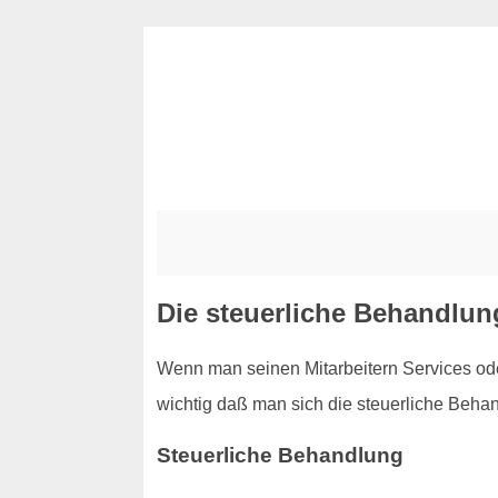
Die steuerliche Behandlun
Wenn man seinen Mitarbeitern Services ode
wichtig daß man sich die steuerliche Behan
Steuerliche Behandlung