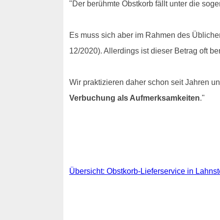
"Der berühmte Obstkorb fällt unter die sog
Es muss sich aber im Rahmen des Üblichen 
12/2020). Allerdings ist dieser Betrag oft 
Wir praktizieren daher schon seit Jahren
Verbuchung als Aufmerksamkeiten
."
Übersicht: Obstkorb-Lieferservice in Lahnst