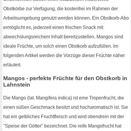
Obstkörbe zur Verfügung, die kostenfrei im Rahmen der
Arbeitsumgebung genutzt werden können. Ein Obstkorb-Abo
ermöglicht es, jederzeit einen frischen Snack mit
abwechslungsreichem Inhalt bereitzustellen. Mangos sind
ideale Früchte, um solch einen Obstkorb aufzufüllen. Im
folgenden Artikel werden die Vorzüge dieser Früchte näher
erläutert.
Mangos - perfekte Früchte für den Obstkorb in
Lahnstein
Die Mango (lat. Mangifera indica) ist eine Tropenfrucht, die
einen süßen Geschmack besitzt und hocharomatisch ist. Sie
hat ein gelbliches Fruchtfleisch und wird obendrein mit der
"Speise der Götter" bezeichnet. Die reife Mangofrucht hat