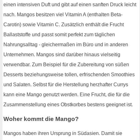
einen intensiven Duft und gibt auf einen sanften Druck leicht
nach. Mangos besitzen viel Vitamin A (enthalten Beta-
Carotin) sowie Vitamin C. Zusätzlich enthält die Frucht
Ballaststoffe und passt somit perfekt zum täglichen
Nahrungsalltag - gleichermaßen im Büro und in anderen
Unternehmen. Mangos sind darüber hinaus vielseitig
verwendbar. Zum Beispiel für die Zubereitung von süßen
Desserts beziehungsweise tollen, erfrischenden Smoothies
und Salaten. Selbst für die Herstellung herzhafter Currys
kann eine Mango genutzt werden. Eine Frucht, die für die
Zusammenstellung eines Obstkorbes bestens geeignet ist.
Woher kommt die Mango?
Mangos haben ihren Ursprung in Südasien. Damit sie