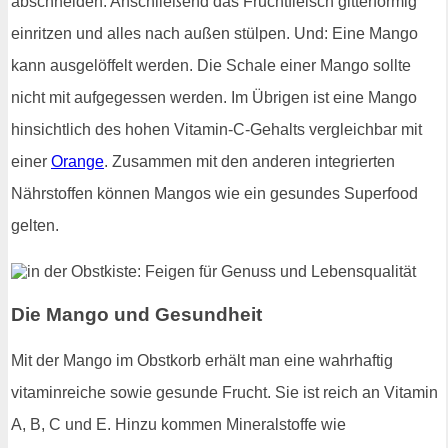
abschneiden. Anschließend das Fruchtfleisch gitterförmig
einritzen und alles nach außen stülpen. Und: Eine Mango
kann ausgelöffelt werden. Die Schale einer Mango sollte
nicht mit aufgegessen werden. Im Übrigen ist eine Mango
hinsichtlich des hohen Vitamin-C-Gehalts vergleichbar mit
einer
Orange
. Zusammen mit den anderen integrierten
Nährstoffen können Mangos wie ein gesundes Superfood
gelten.
Die Mango und Gesundheit
Mit der Mango im Obstkorb erhält man eine wahrhaftig
vitaminreiche sowie gesunde Frucht. Sie ist reich an Vitamin
A, B, C und E. Hinzu kommen Mineralstoffe wie