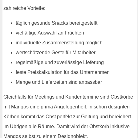
zahlreiche Vorteile:
täglich gesunde Snacks bereitgestellt
vielfältige Auswahl an Früchten
individuelle Zusammenstellung möglich
wertschätzende Geste für Mitarbeiter
regelmäßige und zuverlässige Lieferung
feste Preiskalkulation für das Unternehmen
Menge und Lieferzeiten sind anpassbar
Gleichfalls für Meetings und Kundentermine sind Obstkörbe
mit Mangos eine prima Angelegenheit. In schön designten
Körben kommt das Obst perfekt zur Geltung und bereichert
im Übrigen alle Räume. Damit wird der Obstkorb inklusive
Mangos selbst zu einem Designobjekt.