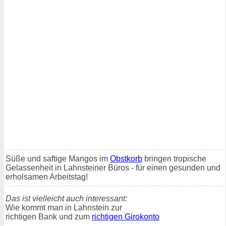
Süße und saftige Mangos im
Obstkorb
bringen tropische
Gelassenheit in Lahnsteiner Büros - für einen gesunden und
erholsamen Arbeitstag!
Das ist vielleicht auch interessant:
Wie kommt man in Lahnstein zur
richtigen Bank und zum
richtigen Girokonto