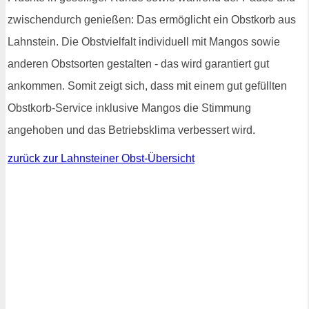
zwischendurch genießen: Das ermöglicht ein Obstkorb aus
Lahnstein. Die Obstvielfalt individuell mit Mangos sowie
anderen Obstsorten gestalten - das wird garantiert gut
ankommen. Somit zeigt sich, dass mit einem gut gefüllten
Obstkorb-Service inklusive Mangos die Stimmung
angehoben und das Betriebsklima verbessert wird.
zurück zur Lahnsteiner Obst-Übersicht