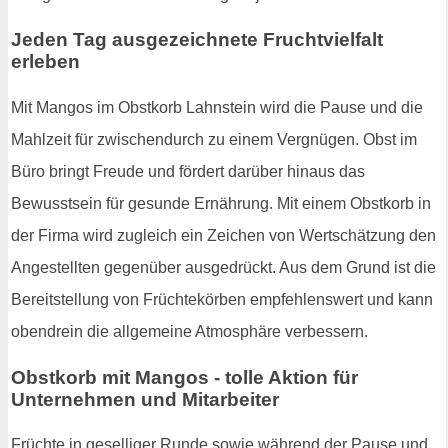
Jeden Tag ausgezeichnete Fruchtvielfalt
erleben
Mit Mangos im Obstkorb Lahnstein wird die Pause und die
Mahlzeit für zwischendurch zu einem Vergnügen. Obst im
Büro bringt Freude und fördert darüber hinaus das
Bewusstsein für gesunde Ernährung. Mit einem Obstkorb in
der Firma wird zugleich ein Zeichen von Wertschätzung den
Angestellten gegenüber ausgedrückt. Aus dem Grund ist die
Bereitstellung von Früchtekörben empfehlenswert und kann
obendrein die allgemeine Atmosphäre verbessern.
Obstkorb mit Mangos - tolle Aktion für
Unternehmen und Mitarbeiter
Früchte in geselliger Runde sowie während der Pause und