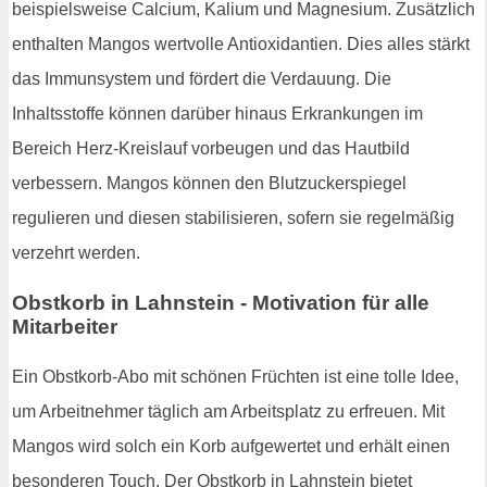
beispielsweise Calcium, Kalium und Magnesium. Zusätzlich
enthalten Mangos wertvolle Antioxidantien. Dies alles stärkt
das Immunsystem und fördert die Verdauung. Die
Inhaltsstoffe können darüber hinaus Erkrankungen im
Bereich Herz-Kreislauf vorbeugen und das Hautbild
verbessern. Mangos können den Blutzuckerspiegel
regulieren und diesen stabilisieren, sofern sie regelmäßig
verzehrt werden.
Obstkorb in Lahnstein - Motivation für alle
Mitarbeiter
Ein Obstkorb-Abo mit schönen Früchten ist eine tolle Idee,
um Arbeitnehmer täglich am Arbeitsplatz zu erfreuen. Mit
Mangos wird solch ein Korb aufgewertet und erhält einen
besonderen Touch. Der Obstkorb in Lahnstein bietet