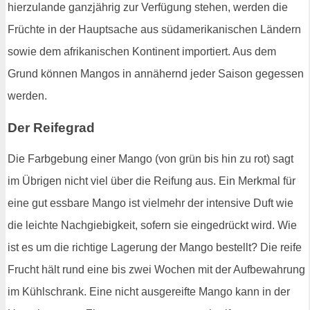
hierzulande ganzjährig zur Verfügung stehen, werden die
Früchte in der Hauptsache aus südamerikanischen Ländern
sowie dem afrikanischen Kontinent importiert. Aus dem
Grund können Mangos in annähernd jeder Saison gegessen
werden.
Der Reifegrad
Die Farbgebung einer Mango (von grün bis hin zu rot) sagt
im Übrigen nicht viel über die Reifung aus. Ein Merkmal für
eine gut essbare Mango ist vielmehr der intensive Duft wie
die leichte Nachgiebigkeit, sofern sie eingedrückt wird. Wie
ist es um die richtige Lagerung der Mango bestellt? Die reife
Frucht hält rund eine bis zwei Wochen mit der Aufbewahrung
im Kühlschrank. Eine nicht ausgereifte Mango kann in der