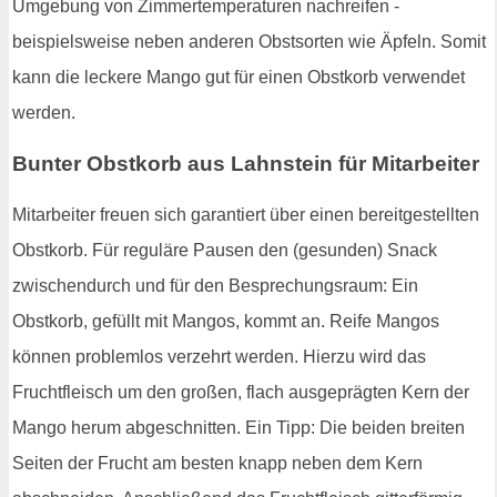
Umgebung von Zimmertemperaturen nachreifen -
beispielsweise neben anderen Obstsorten wie Äpfeln. Somit
kann die leckere Mango gut für einen Obstkorb verwendet
werden.
Bunter Obstkorb aus Lahnstein für Mitarbeiter
Mitarbeiter freuen sich garantiert über einen bereitgestellten
Obstkorb. Für reguläre Pausen den (gesunden) Snack
zwischendurch und für den Besprechungsraum: Ein
Obstkorb, gefüllt mit Mangos, kommt an. Reife Mangos
können problemlos verzehrt werden. Hierzu wird das
Fruchtfleisch um den großen, flach ausgeprägten Kern der
Mango herum abgeschnitten. Ein Tipp: Die beiden breiten
Seiten der Frucht am besten knapp neben dem Kern