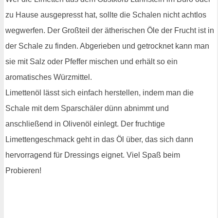
zu Hause ausgepresst hat, sollte die Schalen nicht achtlos
wegwerfen. Der Großteil der ätherischen Öle der Frucht ist in
der Schale zu finden. Abgerieben und getrocknet kann man
sie mit Salz oder Pfeffer mischen und erhält so ein
aromatisches Würzmittel.
Limettenöl lässt sich einfach herstellen, indem man die
Schale mit dem Sparschäler dünn abnimmt und
anschließend in Olivenöl einlegt. Der fruchtige
Limettengeschmack geht in das Öl über, das sich dann
hervorragend für Dressings eignet. Viel Spaß beim
Probieren!