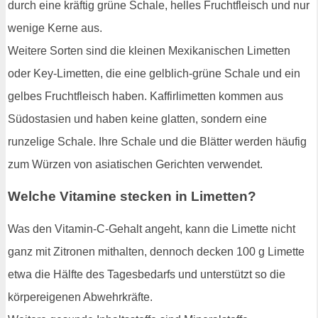
durch eine kräftig grüne Schale, helles Fruchtfleisch und nur
wenige Kerne aus.
Weitere Sorten sind die kleinen Mexikanischen Limetten
oder Key-Limetten, die eine gelblich-grüne Schale und ein
gelbes Fruchtfleisch haben. Kaffirlimetten kommen aus
Südostasien und haben keine glatten, sondern eine
runzelige Schale. Ihre Schale und die Blätter werden häufig
zum Würzen von asiatischen Gerichten verwendet.
Welche Vitamine stecken in Limetten?
Was den Vitamin-C-Gehalt angeht, kann die Limette nicht
ganz mit Zitronen mithalten, dennoch decken 100 g Limette
etwa die Hälfte des Tagesbedarfs und unterstützt so die
körpereigenen Abwehrkräfte.