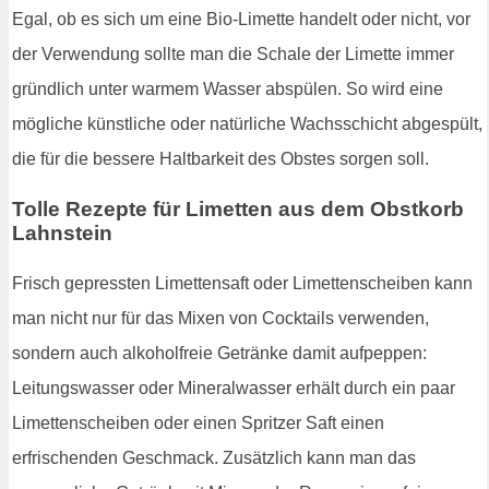
Egal, ob es sich um eine Bio-Limette handelt oder nicht, vor
der Verwendung sollte man die Schale der Limette immer
gründlich unter warmem Wasser abspülen. So wird eine
mögliche künstliche oder natürliche Wachsschicht abgespült,
die für die bessere Haltbarkeit des Obstes sorgen soll.
Tolle Rezepte für Limetten aus dem Obstkorb
Lahnstein
Frisch gepressten Limettensaft oder Limettenscheiben kann
man nicht nur für das Mixen von Cocktails verwenden,
sondern auch alkoholfreie Getränke damit aufpeppen:
Leitungswasser oder Mineralwasser erhält durch ein paar
Limettenscheiben oder einen Spritzer Saft einen
erfrischenden Geschmack. Zusätzlich kann man das