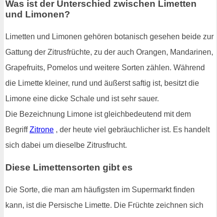
Was ist der Unterschied zwischen Limetten
und Limonen?
Limetten und Limonen gehören botanisch gesehen beide zur
Gattung der Zitrusfrüchte, zu der auch Orangen, Mandarinen,
Grapefruits, Pomelos und weitere Sorten zählen. Während
die Limette kleiner, rund und äußerst saftig ist, besitzt die
Limone eine dicke Schale und ist sehr sauer.
Die Bezeichnung Limone ist gleichbedeutend mit dem
Begriff
Zitrone
, der heute viel gebräuchlicher ist. Es handelt
sich dabei um dieselbe Zitrusfrucht.
Diese Limettensorten gibt es
Die Sorte, die man am häufigsten im Supermarkt finden
kann, ist die Persische Limette. Die Früchte zeichnen sich