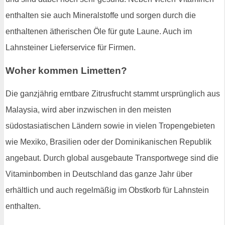
enthalten sie auch Mineralstoffe und sorgen durch die
enthaltenen ätherischen Öle für gute Laune. Auch im
Lahnsteiner Lieferservice für Firmen.
Woher kommen Limetten?
Die ganzjährig erntbare Zitrusfrucht stammt ursprünglich aus
Malaysia, wird aber inzwischen in den meisten
südostasiatischen Ländern sowie in vielen Tropengebieten
wie Mexiko, Brasilien oder der Dominikanischen Republik
angebaut. Durch global ausgebaute Transportwege sind die
Vitaminbomben in Deutschland das ganze Jahr über
erhältlich und auch regelmäßig im Obstkorb für Lahnstein
enthalten.