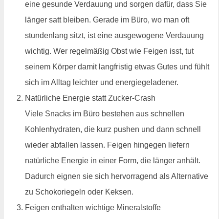
eine gesunde Verdauung und sorgen dafür, dass Sie
länger satt bleiben. Gerade im Büro, wo man oft
stundenlang sitzt, ist eine ausgewogene Verdauung
wichtig. Wer regelmäßig Obst wie Feigen isst, tut
seinem Körper damit langfristig etwas Gutes und fühlt
sich im Alltag leichter und energiegeladener.
Natürliche Energie statt Zucker-Crash
Viele Snacks im Büro bestehen aus schnellen
Kohlenhydraten, die kurz pushen und dann schnell
wieder abfallen lassen. Feigen hingegen liefern
natürliche Energie in einer Form, die länger anhält.
Dadurch eignen sie sich hervorragend als Alternative
zu Schokoriegeln oder Keksen.
Feigen enthalten wichtige Mineralstoffe