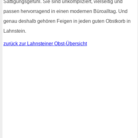
Sättigungsgefühl. Sie sind unkompliziert, vielseitig und
passen hervorragend in einen modernen Büroalltag. Und
genau deshalb gehören Feigen in jeden guten Obstkorb in
Lahnstein.
zurück zur Lahnsteiner Obst-Übersicht