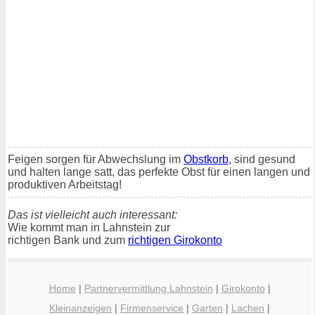
Feigen sorgen für Abwechslung im
Obstkorb
, sind gesund
und halten lange satt, das perfekte Obst für einen langen und
produktiven Arbeitstag!
Das ist vielleicht auch interessant:
Wie kommt man in Lahnstein zur
richtigen Bank und zum
richtigen Girokonto
Home
|
Partnervermittlung Lahnstein
|
Girokonto
|
Kleinanzeigen
|
Firmenservice
|
Garten
|
Lachen
|