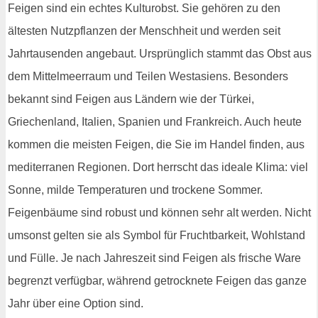
Feigen sind ein echtes Kulturobst. Sie gehören zu den
ältesten Nutzpflanzen der Menschheit und werden seit
Jahrtausenden angebaut. Ursprünglich stammt das Obst aus
dem Mittelmeerraum und Teilen Westasiens. Besonders
bekannt sind Feigen aus Ländern wie der Türkei,
Griechenland, Italien, Spanien und Frankreich. Auch heute
kommen die meisten Feigen, die Sie im Handel finden, aus
mediterranen Regionen. Dort herrscht das ideale Klima: viel
Sonne, milde Temperaturen und trockene Sommer.
Feigenbäume sind robust und können sehr alt werden. Nicht
umsonst gelten sie als Symbol für Fruchtbarkeit, Wohlstand
und Fülle. Je nach Jahreszeit sind Feigen als frische Ware
begrenzt verfügbar, während getrocknete Feigen das ganze
Jahr über eine Option sind.