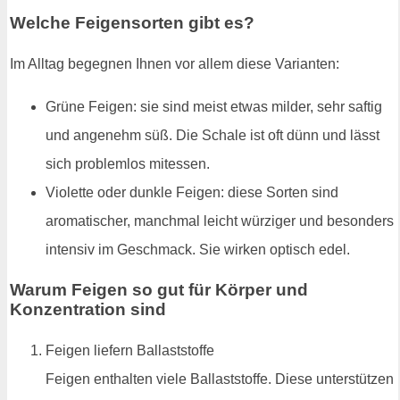
Welche Feigensorten gibt es?
Im Alltag begegnen Ihnen vor allem diese Varianten:
Grüne Feigen: sie sind meist etwas milder, sehr saftig
und angenehm süß. Die Schale ist oft dünn und lässt
sich problemlos mitessen.
Violette oder dunkle Feigen: diese Sorten sind
aromatischer, manchmal leicht würziger und besonders
intensiv im Geschmack. Sie wirken optisch edel.
Warum Feigen so gut für Körper und
Konzentration sind
Feigen liefern Ballaststoffe
Feigen enthalten viele Ballaststoffe. Diese unterstützen