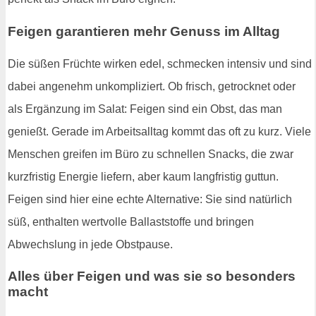
Feigen garantieren mehr Genuss im Alltag
Die süßen Früchte wirken edel, schmecken intensiv und sind
dabei angenehm unkompliziert. Ob frisch, getrocknet oder
als Ergänzung im Salat: Feigen sind ein Obst, das man
genießt. Gerade im Arbeitsalltag kommt das oft zu kurz. Viele
Menschen greifen im Büro zu schnellen Snacks, die zwar
kurzfristig Energie liefern, aber kaum langfristig guttun.
Feigen sind hier eine echte Alternative: Sie sind natürlich
süß, enthalten wertvolle Ballaststoffe und bringen
Abwechslung in jede Obstpause.
Alles über Feigen und was sie so besonders
macht