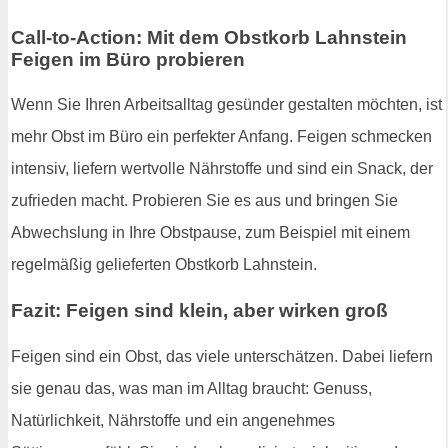
Call-to-Action: Mit dem Obstkorb Lahnstein
Feigen im Büro probieren
Wenn Sie Ihren Arbeitsalltag gesünder gestalten möchten, ist
mehr Obst im Büro ein perfekter Anfang. Feigen schmecken
intensiv, liefern wertvolle Nährstoffe und sind ein Snack, der
zufrieden macht. Probieren Sie es aus und bringen Sie
Abwechslung in Ihre Obstpause, zum Beispiel mit einem
regelmäßig gelieferten Obstkorb Lahnstein.
Fazit: Feigen sind klein, aber wirken groß
Feigen sind ein Obst, das viele unterschätzen. Dabei liefern
sie genau das, was man im Alltag braucht: Genuss,
Natürlichkeit, Nährstoffe und ein angenehmes