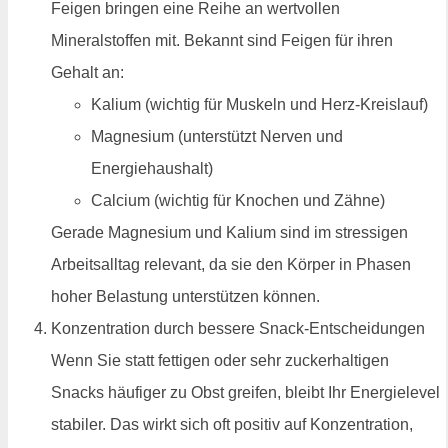
Feigen bringen eine Reihe an wertvollen
Mineralstoffen mit. Bekannt sind Feigen für ihren
Gehalt an:
Kalium (wichtig für Muskeln und Herz-Kreislauf)
Magnesium (unterstützt Nerven und
Energiehaushalt)
Calcium (wichtig für Knochen und Zähne)
Gerade Magnesium und Kalium sind im stressigen
Arbeitsalltag relevant, da sie den Körper in Phasen
hoher Belastung unterstützen können.
Konzentration durch bessere Snack-Entscheidungen
Wenn Sie statt fettigen oder sehr zuckerhaltigen
Snacks häufiger zu Obst greifen, bleibt Ihr Energielevel
stabiler. Das wirkt sich oft positiv auf Konzentration,