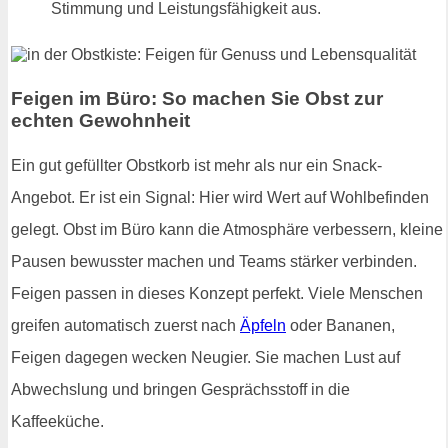
Stimmung und Leistungsfähigkeit aus.
Feigen im Büro: So machen Sie Obst zur
echten Gewohnheit
Ein gut gefüllter Obstkorb ist mehr als nur ein Snack-
Angebot. Er ist ein Signal: Hier wird Wert auf Wohlbefinden
gelegt. Obst im Büro kann die Atmosphäre verbessern, kleine
Pausen bewusster machen und Teams stärker verbinden.
Feigen passen in dieses Konzept perfekt. Viele Menschen
greifen automatisch zuerst nach
Äpfeln
oder Bananen,
Feigen dagegen wecken Neugier. Sie machen Lust auf
Abwechslung und bringen Gesprächsstoff in die
Kaffeeküche.