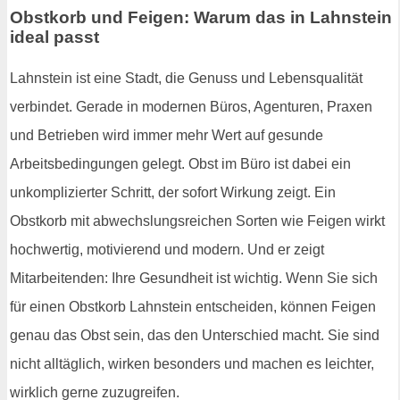
Obstkorb und Feigen: Warum das in Lahnstein
ideal passt
Lahnstein ist eine Stadt, die Genuss und Lebensqualität
verbindet. Gerade in modernen Büros, Agenturen, Praxen
und Betrieben wird immer mehr Wert auf gesunde
Arbeitsbedingungen gelegt. Obst im Büro ist dabei ein
unkomplizierter Schritt, der sofort Wirkung zeigt. Ein
Obstkorb mit abwechslungsreichen Sorten wie Feigen wirkt
hochwertig, motivierend und modern. Und er zeigt
Mitarbeitenden: Ihre Gesundheit ist wichtig. Wenn Sie sich
für einen Obstkorb Lahnstein entscheiden, können Feigen
genau das Obst sein, das den Unterschied macht. Sie sind
nicht alltäglich, wirken besonders und machen es leichter,
wirklich gerne zuzugreifen.