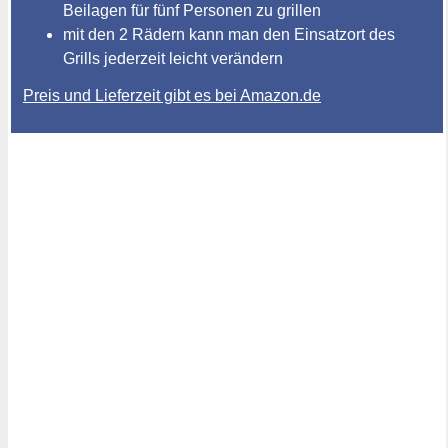
Beilagen für fünf Personen zu grillen
mit den 2 Rädern kann man den Einsatzort des
Grills jederzeit leicht verändern
Preis und Lieferzeit gibt es bei Amazon.de