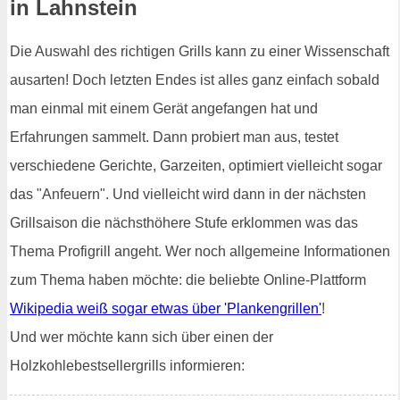
in Lahnstein
Die Auswahl des richtigen Grills kann zu einer Wissenschaft
ausarten! Doch letzten Endes ist alles ganz einfach sobald
man einmal mit einem Gerät angefangen hat und
Erfahrungen sammelt. Dann probiert man aus, testet
verschiedene Gerichte, Garzeiten, optimiert vielleicht sogar
das "Anfeuern". Und vielleicht wird dann in der nächsten
Grillsaison die nächsthöhere Stufe erklommen was das
Thema Profigrill angeht. Wer noch allgemeine Informationen
zum Thema haben möchte: die beliebte Online-Plattform
Wikipedia weiß sogar etwas über 'Plankengrillen'
!
Und wer möchte kann sich über einen der
Holzkohlebestsellergrills informieren: