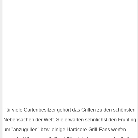
Für viele Gartenbesitzer gehört das Grillen zu den schönsten
Nebensachen der Welt. Sie erwarten sehnlichst den Frühling
um "anzugrillen" bzw. einige Hardcore-Grill-Fans werfen